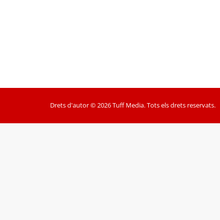
Drets d'autor © 2026 Tuff Media. Tots els drets reservats.