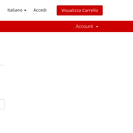
Italiano
Accedi
Visualizza Carrello
Account