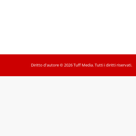
Diritto d'autore © 2026 Tuff Media. Tutti i diritti riservati.