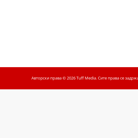
Авторски права © 2026 Tuff Media. Сите права се задрж