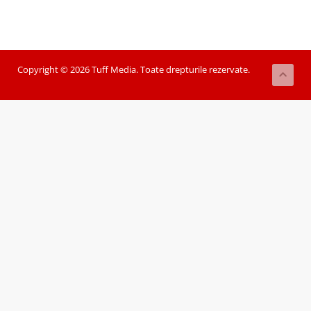
Copyright © 2026 Tuff Media. Toate drepturile rezervate.