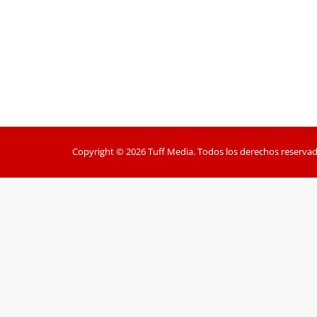
Copyright © 2026 Tuff Media. Todos los derechos reservad